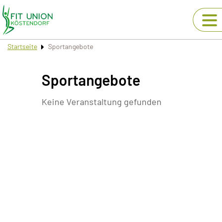
Startseite
Sportangebote
Sportangebote
Keine Veranstaltung gefunden