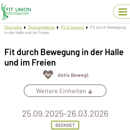
Startseite
Sportangebote
Fit & Gesund
Fit durch Bewegung
in der Halle und im Freien
Fit durch Bewegung in der Halle
und im Freien
Aktiv Bewegt
Weitere Einheiten
25.09.2025-26.03.2026
BEENDET