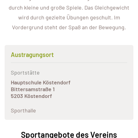
durch kleine und große Spiele. Das Gleichgewicht
wird durch gezielte Übungen geschult. Im
Vordergrund steht der Spaß an der Bewegung.
Austragungsort
Sportstätte
Hauptschule Köstendorf
Bittersamstraße 1
5203 Köstendorf
Sporthalle
Sportangebote des Vereins