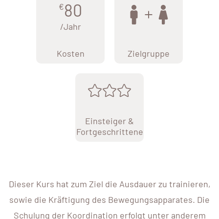
80
€
/Jahr
Kosten
Zielgruppe
Einsteiger &
Fortgeschrittene
Dieser Kurs hat zum Ziel die Ausdauer zu trainieren,
sowie die Kräftigung des Bewegungsapparates. Die
Schulung der Koordination erfolgt unter anderem