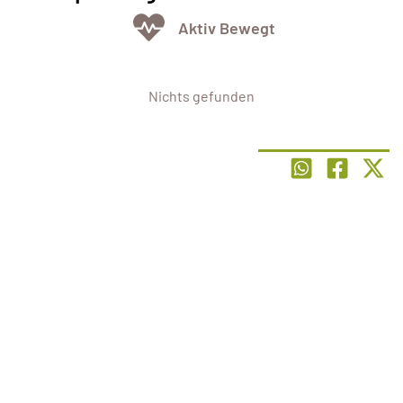
Aktiv Bewegt
Nichts gefunden