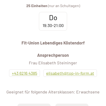
25 Einheiten
(nur an Schultagen)
Do
19:30-21:00
Fit-Union Lebendiges Köstendorf
Ansprechperson
Frau Elisabeth Steininger
+43 6216 4385
elisabeth@top-in-form.at
Geeignet für folgende Altersklassen: Erwachsene