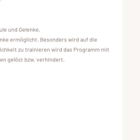
ule und Gelenke.
lenke ermöglicht. Besonders wird auf die
chkeit zu trainieren wird das Programm mit
n gelöst bzw. verhindert.