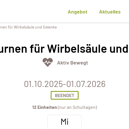
Angebot
Aktuelles
nen für Wirbelsäule und Gelenke
urnen für Wirbelsäule un
Aktiv Bewegt
01.10.2025-01.07.2026
BEENDET
12 Einheiten
(nur an Schultagen)
Mi