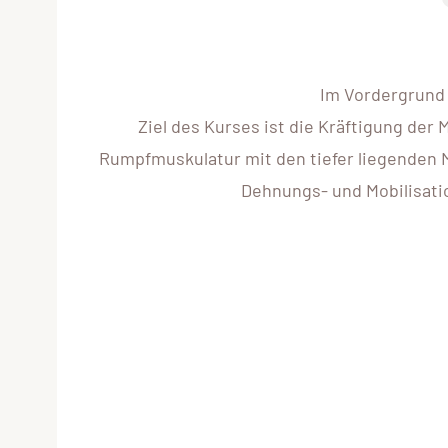
Im Vordergrund 
Ziel des Kurses ist die Kräftigung der 
Rumpfmuskulatur mit den tiefer liegenden 
Dehnungs- und Mobilisati