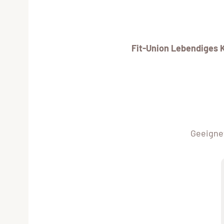
Fit-Union Lebendiges 
Geeignet