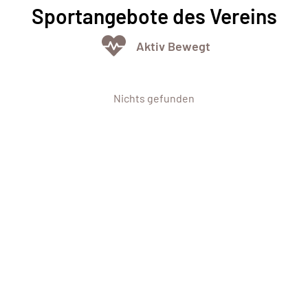
Sportangebote des Vereins
Aktiv Bewegt
Nichts gefunden