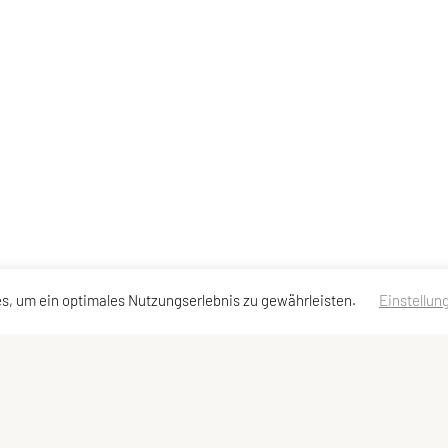
s, um ein optimales Nutzungserlebnis zu gewährleisten.
Einstellun