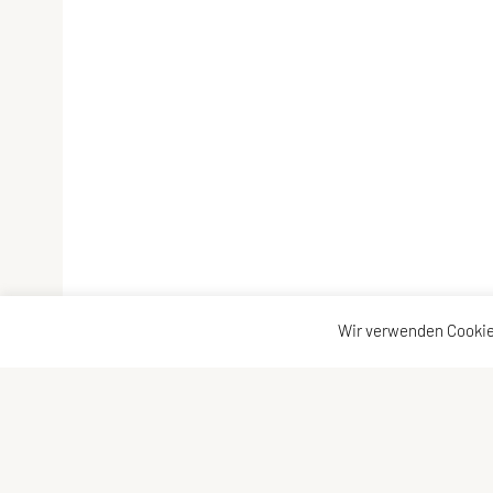
Wir verwenden Cookie