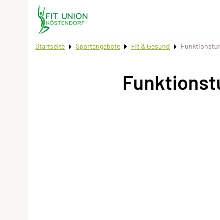
Startseite
Sportangebote
Fit & Gesund
Funktionstur
Funktionst