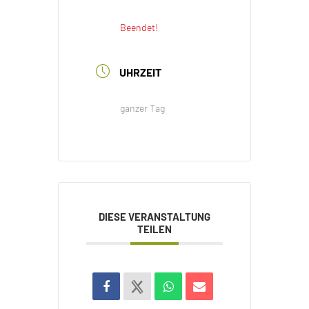
Beendet!
UHRZEIT
ganzer Tag
DIESE VERANSTALTUNG
TEILEN