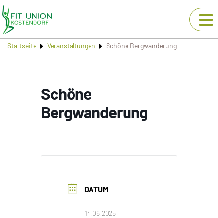
Startseite
Veranstaltungen
Schöne Bergwanderung
Schöne
Bergwanderung
DATUM
14.06.2025