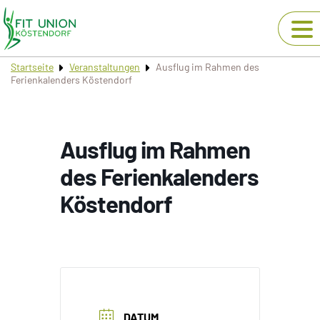
Startseite
Veranstaltungen
Ausflug im Rahmen des
Ferienkalenders Köstendorf
Ausflug im Rahmen
des Ferienkalenders
Köstendorf
DATUM